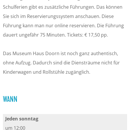
Schulferien gibt es zusätzliche Führungen. Das können
Sie sich im Reservierungssystem anschauen. Diese
Führung kann man nur online reservieren. Die Führung
dauert ungefähr 75 Minuten. Tickets: € 17,50 pp.
Das Museum Haus Doorn ist noch ganz authentisch,
ohne Aufzug. Dadurch sind die Diensträume nicht für
Kinderwagen und Rollstühle zugänglich.
WANN
Jeden sonntag
um 12:00