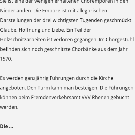
Sie ist eine der wenigen erhaltenen Choremporen in den
Niederlanden. Die Empore ist mit allegorischen
Darstellungen der drei wichtigsten Tugenden geschmückt:
Glaube, Hoffnung und Liebe. Ein Teil der
Holzschnitzarbeiten ist verloren gegangen. Im Chorgestühl
befinden sich noch geschnitzte Chorbänke aus dem Jahr
1570.
Es werden ganzjährig Führungen durch die Kirche
angeboten. Den Turm kann man besteigen. Die Führungen
können beim Fremdenverkehrsamt VVV Rhenen gebucht
werden.
Die …