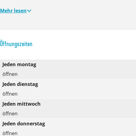
Mehr lesen
Öffnungszeiten
Jeden montag
öffnen
Jeden dienstag
öffnen
Jeden mittwoch
öffnen
Jeden donnerstag
öffnen