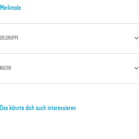
Merkmale
ZIELGRUPPE
KULTUR
Das könnte dich auch interessieren