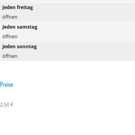
Jeden freitag
öffnen
Jeden samstag
öffnen
Jeden sonntag
öffnen
Preise
2,50 €