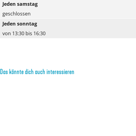
Jeden samstag
geschlossen
Jeden sonntag
von 13:30 bis 16:30
Das könnte dich auch interessieren