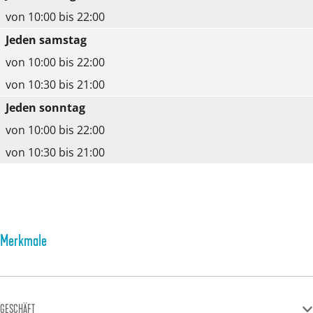
von 10:00 bis 22:00
Jeden samstag
von 10:00 bis 22:00
von 10:30 bis 21:00
Jeden sonntag
von 10:00 bis 22:00
von 10:30 bis 21:00
Merkmale
GESCHÄFT