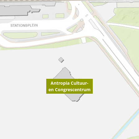
Antropia Cultuur-
en Congrescentrum