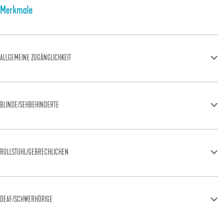
Merkmale
ALLGEMEINE ZUGÄNGLICHKEIT
BLINDE/SEHBEHINDERTE
ROLLSTUHL/GEBRECHLICHEN
DEAF/SCHWERHÖRIGE