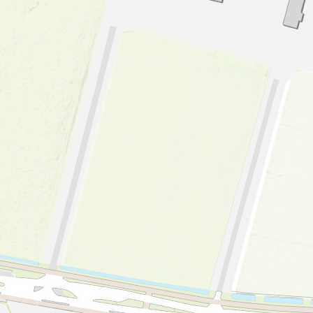
Boerderij het