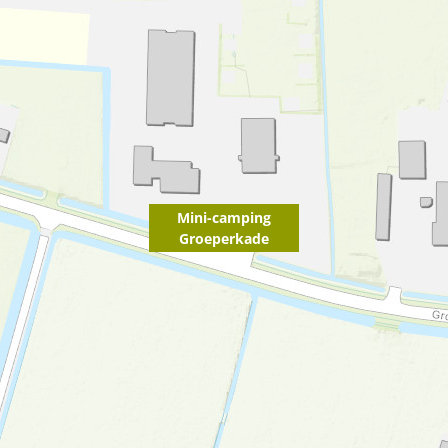
Mini-camping
Groeperkade