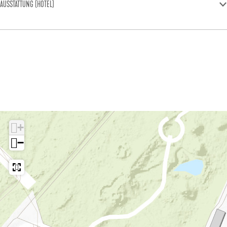
AUSSTATTUNG (HOTEL)
+
−