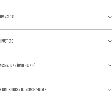
TRANSPORT
HAUSTIERE
AUSSTATTUNG (UNTERKUNFT)
EINRICHTUNGEN (KONGRESSZENTREN)