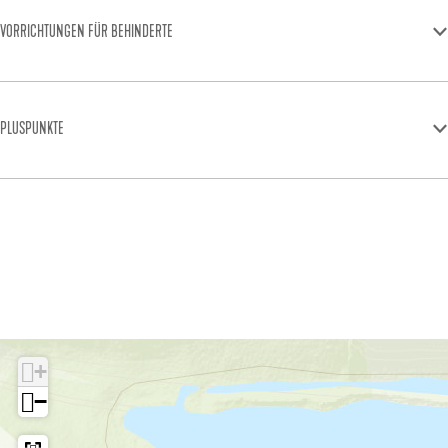
VORRICHTUNGEN FÜR BEHINDERTE
PLUSPUNKTE
+
−