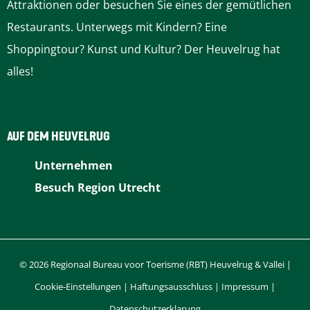
Attraktionen oder besuchen Sie eines der gemütlichen
Restaurants. Unterwegs mit Kindern? Eine
Shoppingtour? Kunst und Kultur? Der Heuvelrug hat
alles!
AUF DEM HEUVELRUG
Unternehmen
Besuch Region Utrecht
© 2026 Regionaal Bureau voor Toerisme (RBT) Heuvelrug & Vallei |
Cookie-Einstellungen
|
Haftungsausschluss
|
Impressum
|
Datenschutzerklarung